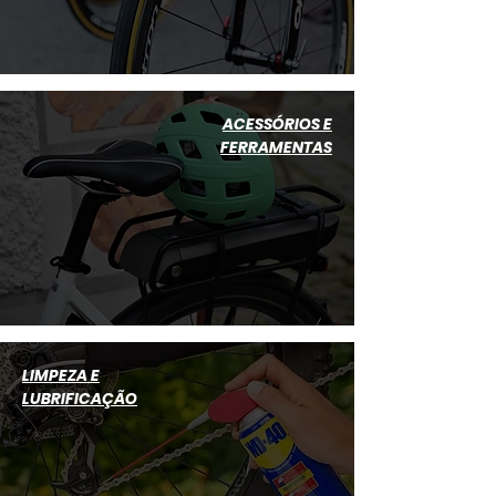
ACESSÓRIOS E
FERRAMENTAS
LIMPEZA E
LUBRIFICAÇÃO