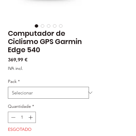
Computador de
Ciclismo GPS Garmin
Edge 540
Preço
369,99 €
IVA incl.
Pack
*
Quantidade
*
ESGOTADO