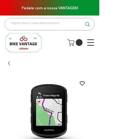
Pedale com a nossa VANTAGEM