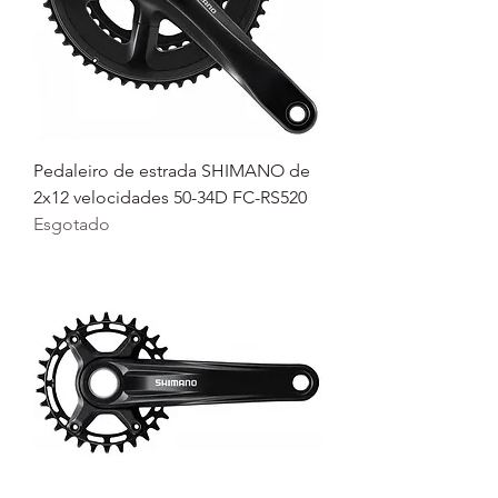
Pedaleiro de estrada SHIMANO de
2x12 velocidades 50-34D FC-RS520
Esgotado