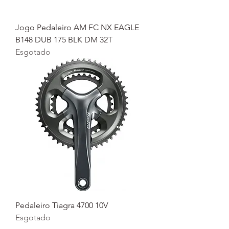
Jogo Pedaleiro AM FC NX EAGLE
B148 DUB 175 BLK DM 32T
Esgotado
Pedaleiro Tiagra 4700 10V
Esgotado