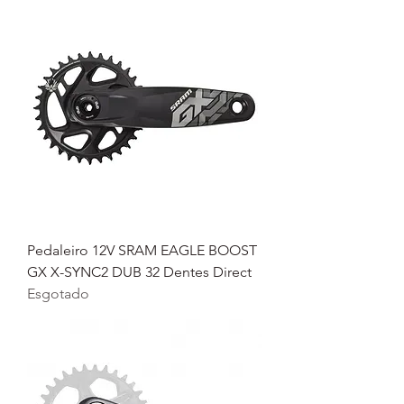
Pedaleiro 12V SRAM EAGLE BOOST
GX X-SYNC2 DUB 32 Dentes Direct
Esgotado