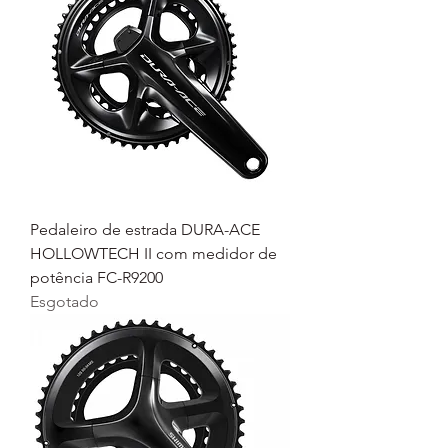
Pedaleiro de estrada DURA-ACE
HOLLOWTECH II com medidor de
potência FC-R9200
Esgotado