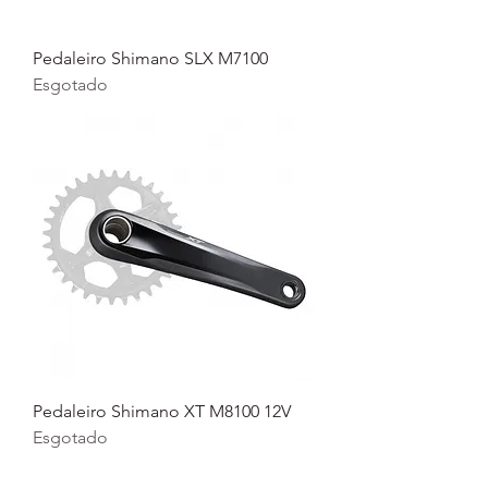
Pedaleiro Shimano SLX M7100
Esgotado
Pedaleiro Shimano XT M8100 12V
Esgotado