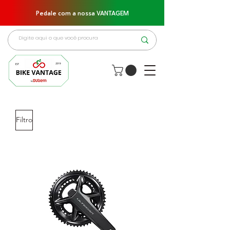
Pedale com a nossa VANTAGEM
Filtro