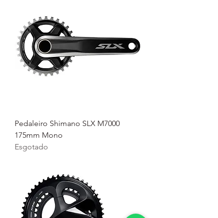
Pedaleiro Shimano SLX M7000
175mm Mono
Esgotado