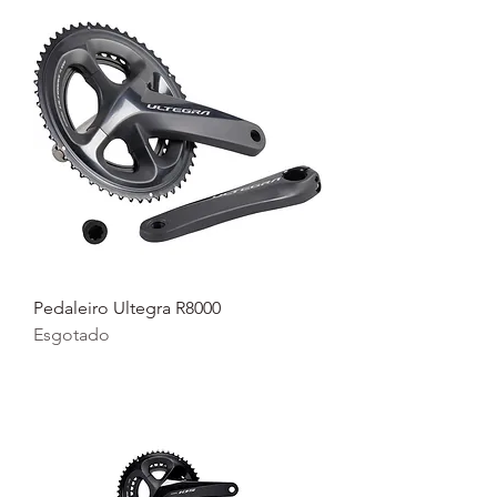
Pedaleiro Ultegra R8000
Esgotado