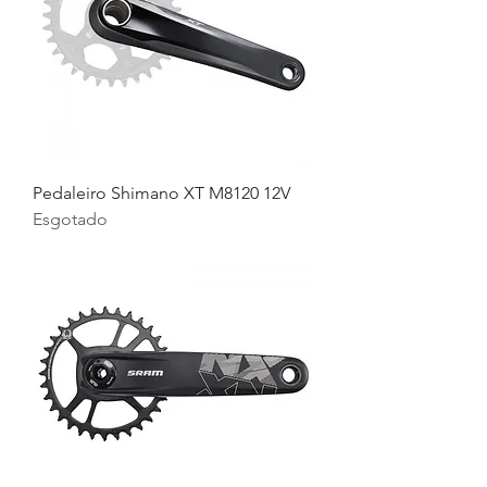
Pedaleiro Shimano XT M8120 12V
Esgotado