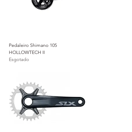
Pedaleiro Shimano 105
HOLLOWTECH II
Esgotado