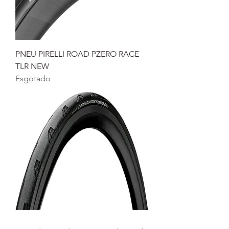
PNEU PIRELLI ROAD PZERO RACE
TLR NEW
Esgotado