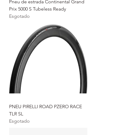
Pneu de estrada Continental Grand
Prix 5000 S Tubeless Ready
Esgotado
PNEU PIRELLI ROAD PZERO RACE
TLR SL
Esgotado