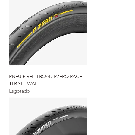
PNEU PIRELLI ROAD PZERO RACE
TLR SL TWALL
Esgotado