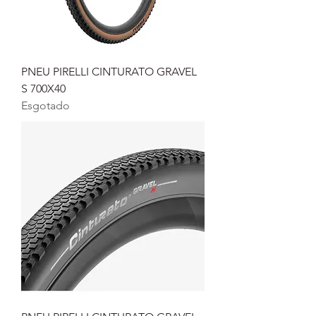
PNEU PIRELLI CINTURATO GRAVEL
S 700X40
Esgotado