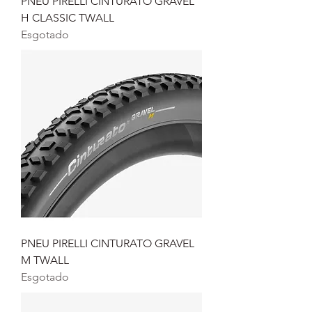
PNEU PIRELLI CINTURATO GRAVEL
H CLASSIC TWALL
Esgotado
PNEU PIRELLI CINTURATO GRAVEL
M TWALL
Esgotado