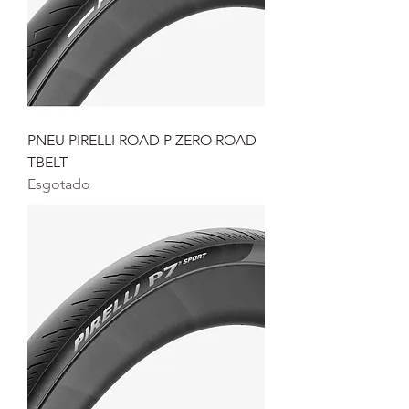
PNEU PIRELLI ROAD P ZERO ROAD
TBELT
Esgotado