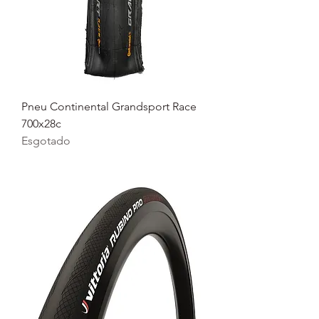
Pneu Continental Grandsport Race
700x28c
Esgotado