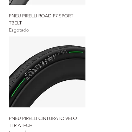
PNEU PIRELLI ROAD P7 SPORT
TBELT
Esgotado
PNEU PIRELLI CINTURATO VELO
TLR ATECH