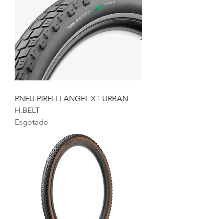
PNEU PIRELLI ANGEL XT URBAN
H.BELT
Esgotado