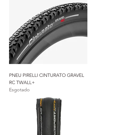
PNEU PIRELLI CINTURATO GRAVEL
RC TWALL+
Esgotado