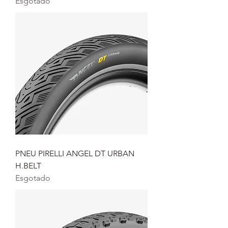
Esgotado
PNEU PIRELLI ANGEL DT URBAN
H.BELT
Esgotado