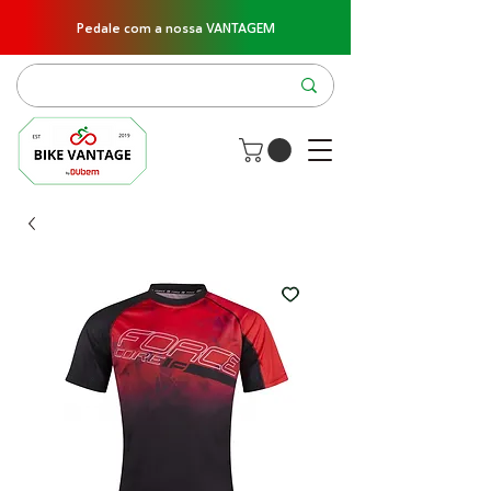
Pedale com a nossa VANTAGEM