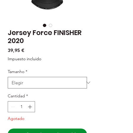
Jersey Force FINISHER
2020
Precio
39,95 €
Impuesto incluido
Tamanho
*
Cantidad
*
Agotado