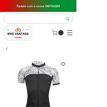
Pedale com a nossa VANTAGEM