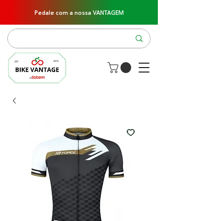
Pedale com a nossa VANTAGEM