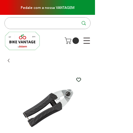
Pedale com a nossa VANTAGEM