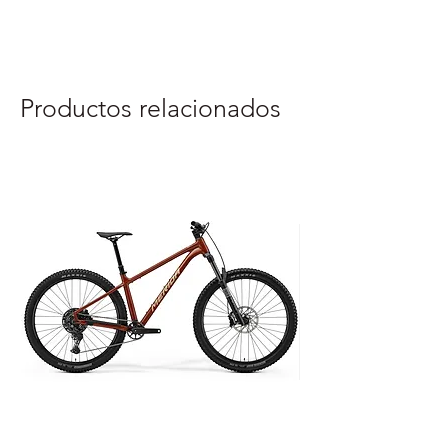
Otimizado para mãos menores
Productos relacionados