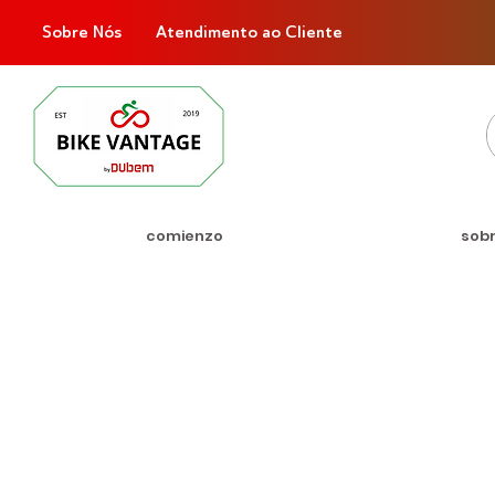
Sobre Nós
Atendimento ao Cliente
comienzo
sob