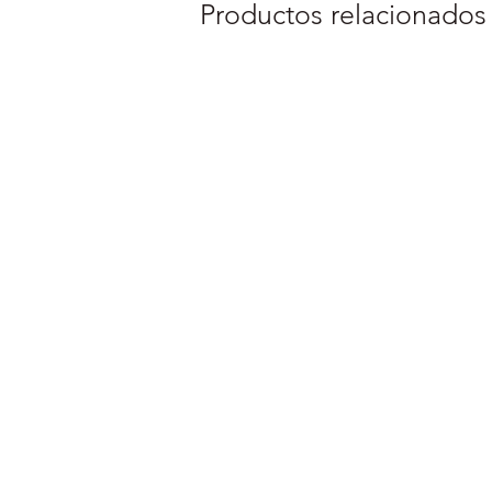
Productos relacionados