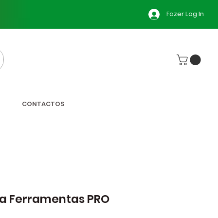
Fazer Log In
CONTACTOS
a Ferramentas PRO