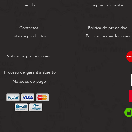
Tienda
Apoyo al cliente
Contactos
Política de privacidad
Lista de productos
Política de devoluciones
Política de promociones
Proceso de garantía abierto
Métodos de pago