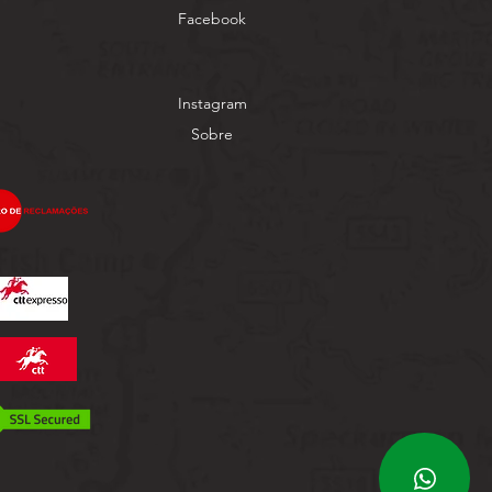
Facebook
Instagram
Sobre