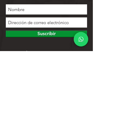
Suscribir
Para explorar
Tienda
Contactos
Lista de productos
Ayuda
Apoyo al cliente
Política de privacidad
Política de devoluciones