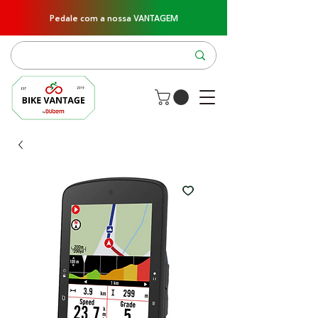
Pedale com a nossa VANTAGEM