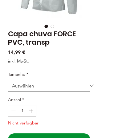
Capa chuva FORCE
PVC, transp
Preis
14,99 €
inkl. MwSt.
Tamanho
*
Anzahl
*
Nicht verfügbar