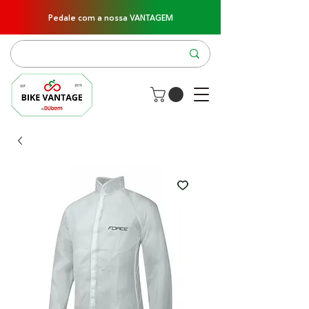
Pedale com a nossa VANTAGEM