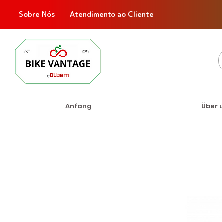
Sobre Nós
Atendimento ao Cliente
Anfang
Über 