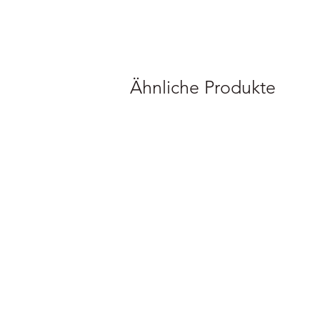
Ähnliche Produkte