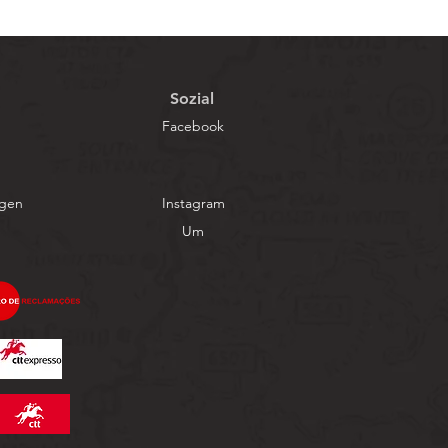
Sozial
Facebook
ngen
Instagram
Um