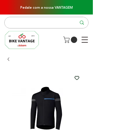
Pedale com a nossa VANTAGEM