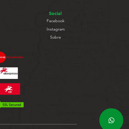
Social
Facebook
Instagram
Sobre