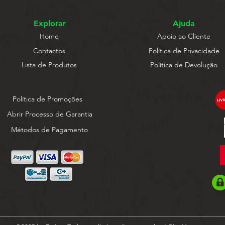
Explorar
Ajuda
Home
Apoio ao Cliente
Contactos
Política de Privacidade
Lista de Produtos
Política de Devolução
Política de Promoções
Abrir Processo de Garantia
Métodos de Pagamento