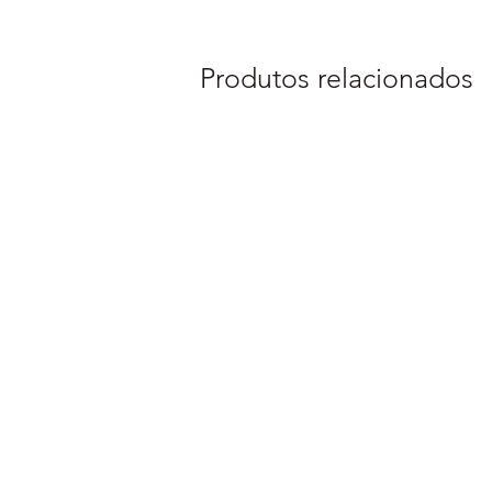
Produtos relacionados