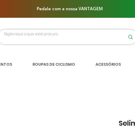
Pedale com a nossa VANTAGEM
ENTOS
ROUPAS DE CICLISMO
ACESSÓRIOS
Seli