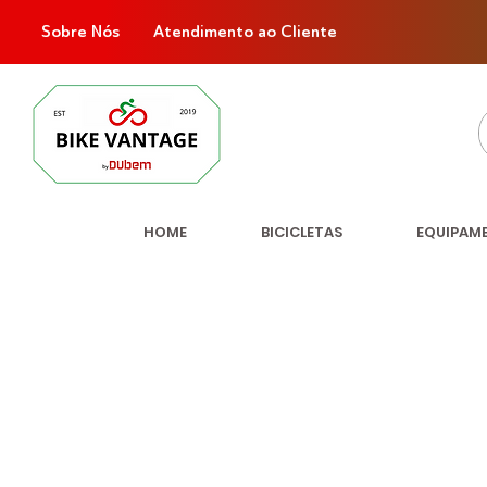
Sobre Nós
Atendimento ao Cliente
HOME
BICICLETAS
EQUIPAM