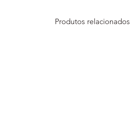
Produtos relacionados