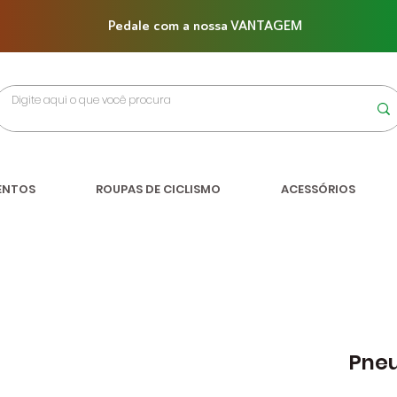
Pedale com a nossa VANTAGEM
ENTOS
ROUPAS DE CICLISMO
ACESSÓRIOS
Pneu