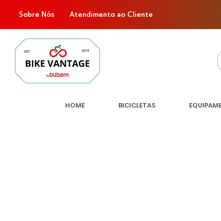
Sobre Nós
Atendimento ao Cliente
HOME
BICICLETAS
EQUIPAM