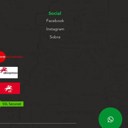
Social
Facebook
Instagram
Sobre