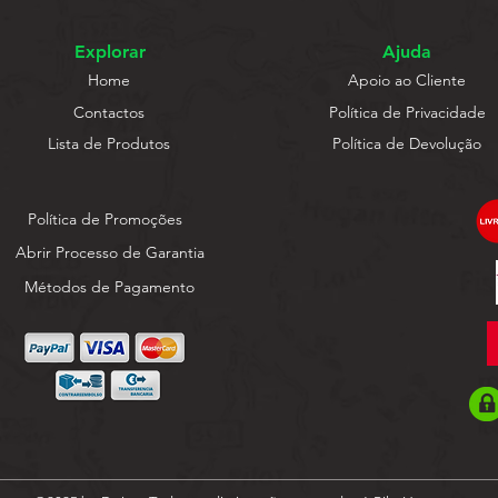
Explorar
Ajuda
Home
Apoio ao Cliente
Contactos
Política de Privacidade
Lista de Produtos
Política de Devolução
Política de Promoções
Abrir Processo de Garantia
Métodos de Pagamento