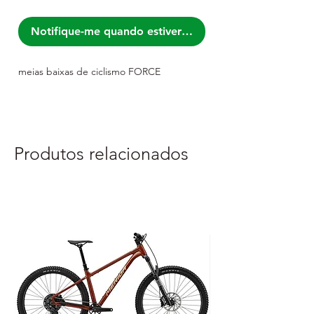
Notifique-me quando estiver disponível
meias baixas de ciclismo FORCE
Produtos relacionados