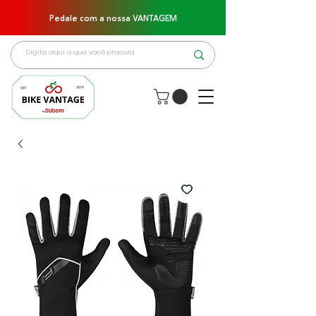
Pedale com a nossa VANTAGEM