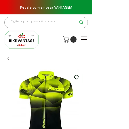
Pedale com a nossa VANTAGEM