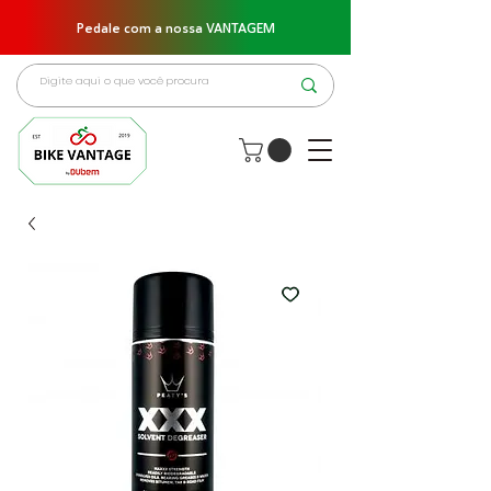
Pedale com a nossa VANTAGEM