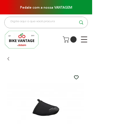
Pedale com a nossa VANTAGEM