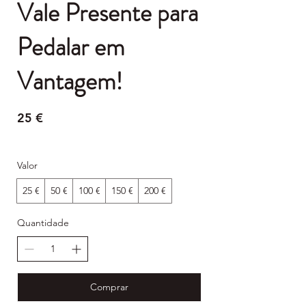
Vale Presente para
Pedalar em
Vantagem!
25 €
Valor
25 €
50 €
100 €
150 €
200 €
Quantidade
Comprar