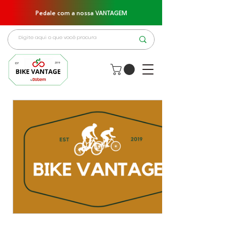
Pedale com a nossa VANTAGEM