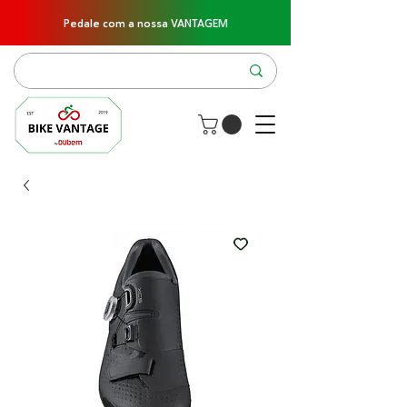
Pedale com a nossa VANTAGEM