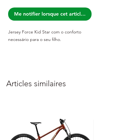
Me notifier lorsque cet article est disponible
Jersey Force Kid Star com o conforto
necessário para o seu filho.
Articles similaires