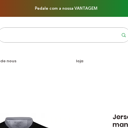
Pedale com a nossa VANTAGEM
 de nous
loja
Jers
man