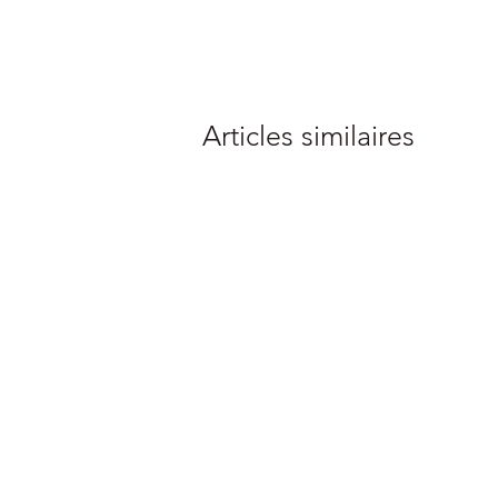
Articles similaires