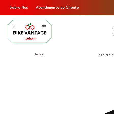
Sobre Nós
Atendimento ao Cliente
début
à propos