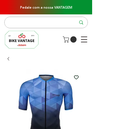
Pedale com a nossa VANTAGEM