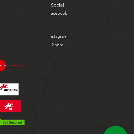
Social
Facebook
Instagram
Sobre