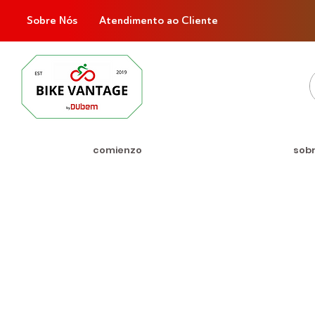
Sobre Nós
Atendimento ao Cliente
comienzo
sob