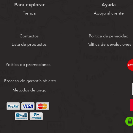
Para explorar
Ayuda
Tienda
Apoyo al cliente
Contactos
Política de privacidad
Lista de productos
Política de devoluciones
Política de promociones
Proceso de garantía abierto
Métodos de pago