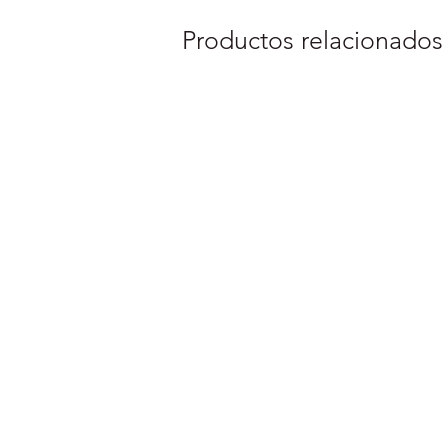
Productos relacionados