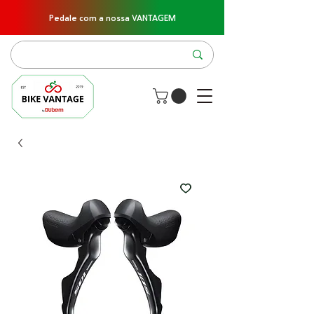
Pedale com a nossa VANTAGEM