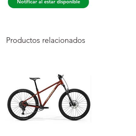
Notificar al estar disponible
Productos relacionados