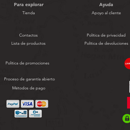
Para explorar
Ayuda
Tienda
Apoyo al cliente
Contactos
Política de privacidad
Lista de productos
Política de devoluciones
Política de promociones
Proceso de garantía abierto
Métodos de pago