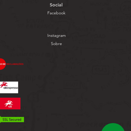
Social
Facebook
Instagram
Sobre