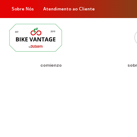
Sobre Nós
Atendimento ao Cliente
comienzo
sob