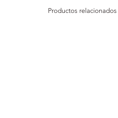
Productos relacionados