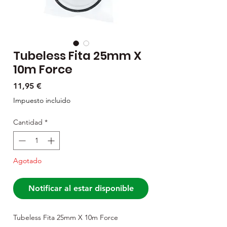
Tubeless Fita 25mm X
10m Force
Precio
11,95 €
Impuesto incluido
Cantidad
*
Agotado
Notificar al estar disponible
Tubeless Fita 25mm X 10m Force