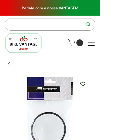
Pedale com a nossa VANTAGEM