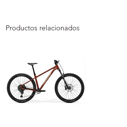
Productos relacionados