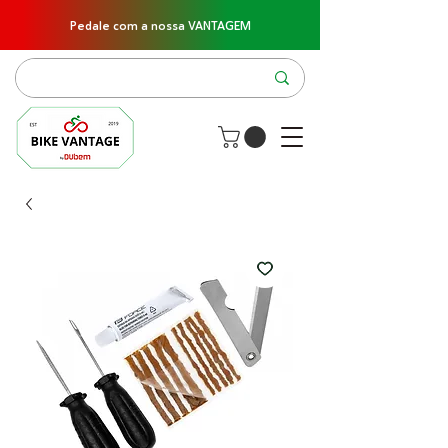
Pedale com a nossa VANTAGEM