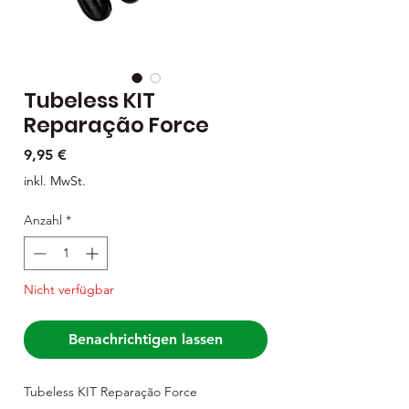
Tubeless KIT
Reparação Force
Preis
9,95 €
inkl. MwSt.
Anzahl
*
Nicht verfügbar
Benachrichtigen lassen
Tubeless KIT Reparação Force