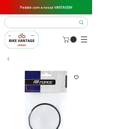
Pedale com a nossa VANTAGEM