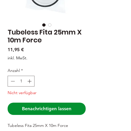
Tubeless Fita 25mm X
10m Force
Preis
11,95 €
inkl. MwSt.
Anzahl
*
Nicht verfügbar
Benachrichtigen lassen
Tubeless Fita 25mm X 10m Force