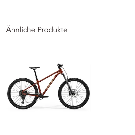
Ähnliche Produkte