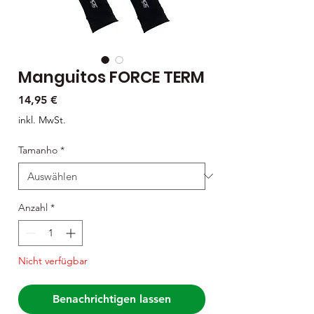
Manguitos FORCE TERM
Preis
14,95 €
inkl. MwSt.
Tamanho
*
Anzahl
*
Nicht verfügbar
Benachrichtigen lassen