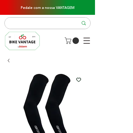
Pedale com a nossa VANTAGEM