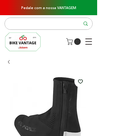
Pedale com a nossa VANTAGEM