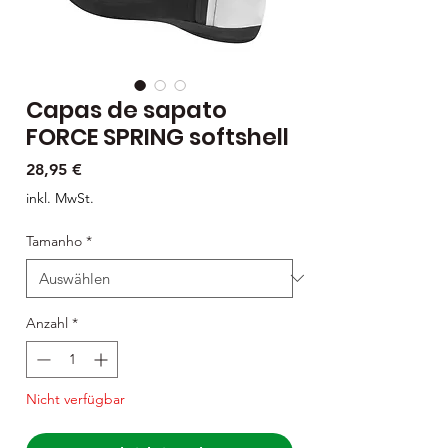
Capas de sapato
FORCE SPRING softshell
Preis
28,95 €
inkl. MwSt.
Tamanho
*
Anzahl
*
Nicht verfügbar