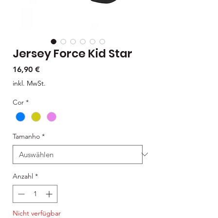
Jersey Force Kid Star
Preis
16,90 €
inkl. MwSt.
Cor
*
Tamanho
*
Anzahl
*
Nicht verfügbar