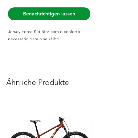
Benachrichtigen lassen
Jersey Force Kid Star com o conforto
necessário para o seu filho.
Ähnliche Produkte