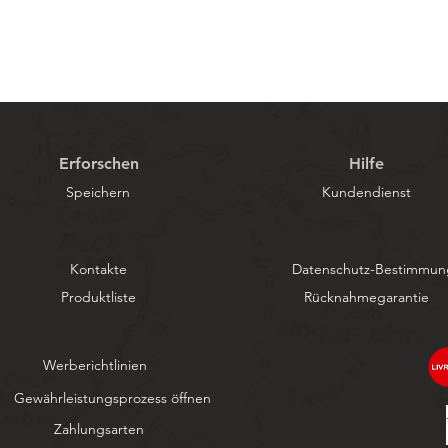
Erforschen
Hilfe
Speichern
Kundendienst
Kontakte
Datenschutz-Bestimmu
Produktliste
Rücknahmegarantie
Werberichtlinien
Gewährleistungsprozess öffnen
Zahlungsarten