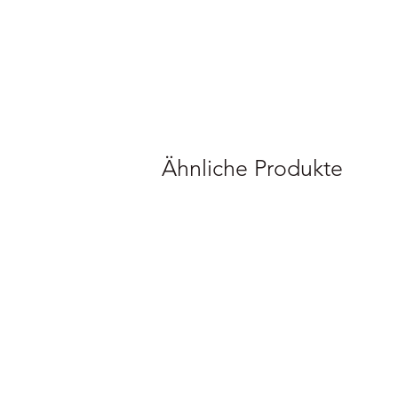
Ähnliche Produkte