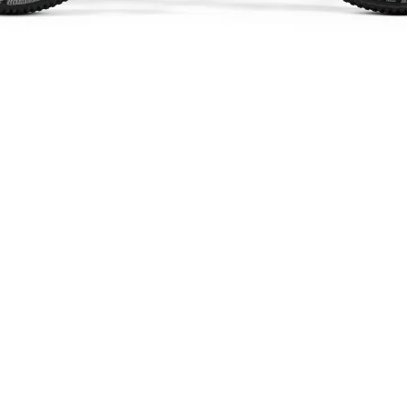
Schnellansicht