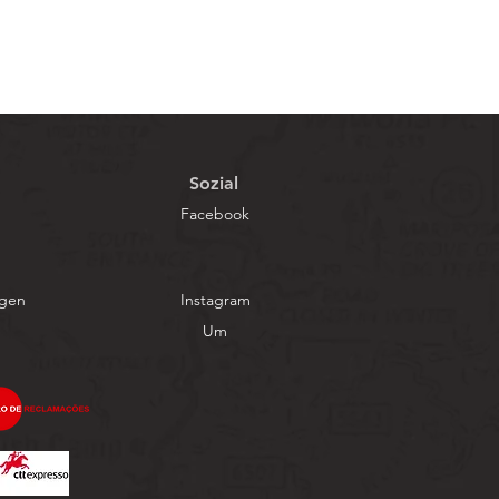
Sozial
Facebook
ngen
Instagram
Um