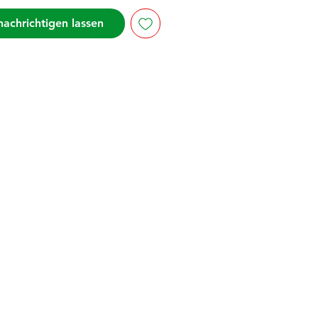
achrichtigen lassen