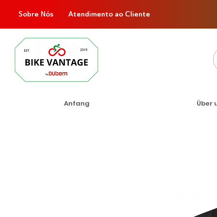
Sobre Nós
Atendimento ao Cliente
Anfang
Über 