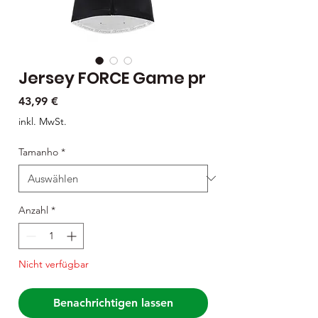
Jersey FORCE Game pr
Preis
43,99 €
inkl. MwSt.
Tamanho
*
Anzahl
*
Nicht verfügbar
Benachrichtigen lassen