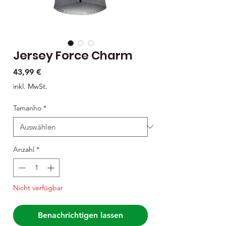
Jersey Force Charm
Preis
43,99 €
inkl. MwSt.
Tamanho
*
Anzahl
*
Nicht verfügbar
Benachrichtigen lassen