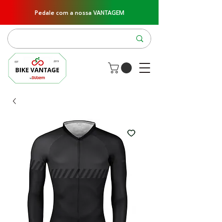
Pedale com a nossa VANTAGEM