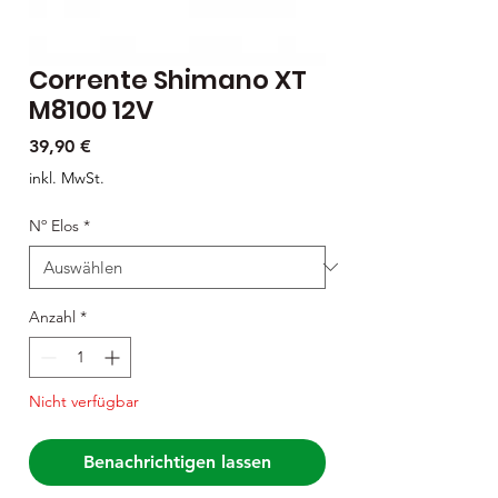
Corrente Shimano XT
M8100 12V
Preis
39,90 €
inkl. MwSt.
Nº Elos
*
Anzahl
*
Nicht verfügbar
Benachrichtigen lassen