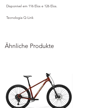
Disponível em 116 Elos e 126 Elos.
Tecnologia Q-Link
Ähnliche Produkte