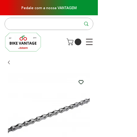
Pedale com a nossa VANTAGEM