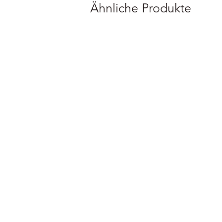
Ähnliche Produkte