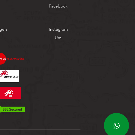
Facebook
ngen
Instagram
Um