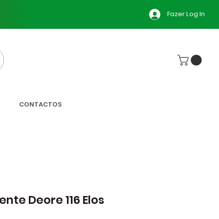
Fazer Log In
CONTACTOS
ente Deore 116 Elos