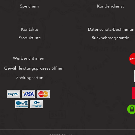
Speichern
Kundendienst
Kontakte
Datenschutz-Bestimmu
Produktliste
Rücknahmegarantie
Werberichtlinien
Gewährleistungsprozess öffnen
Zahlungsarten