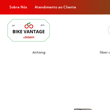
Sobre Nós
Atendimento ao Cliente
Anfang
Über 