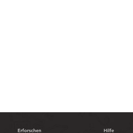
Schnellansicht
Erforschen
Hilfe