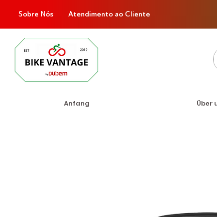
Sobre Nós
Atendimento ao Cliente
Anfang
Über 