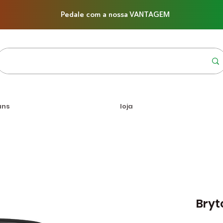
Pedale com a nossa VANTAGEM
uns
loja
Bryt