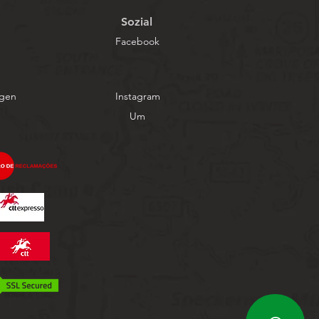
Sozial
Facebook
ngen
Instagram
Um