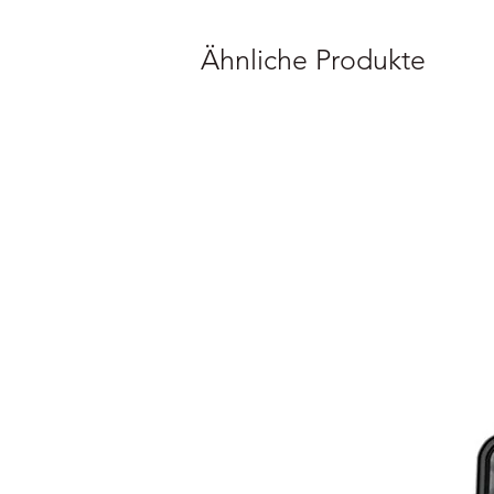
Ähnliche Produkte