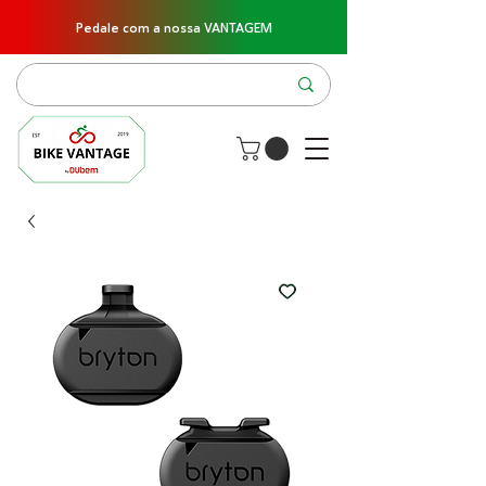
Pedale com a nossa VANTAGEM