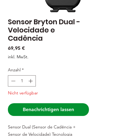
Sensor Bryton Dual -
Velocidade e
Cadência
Preis
69,95 €
inkl. MwSt.
Anzahl
*
Nicht verfügbar
Benachrichtigen lassen
Sensor Dual (Sensor de Cadência + 
Sensor de Velocidade) Tecnologia 