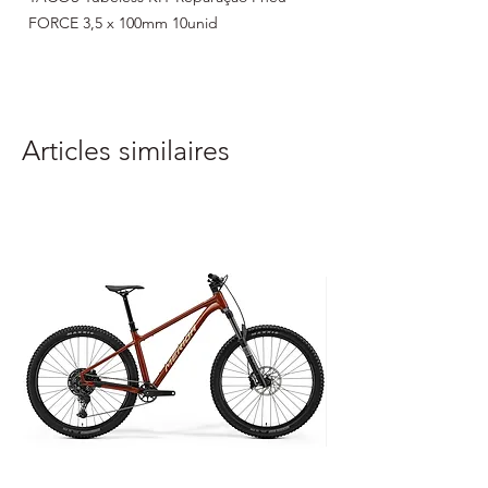
FORCE 3,5 x 100mm 10unid
Articles similaires