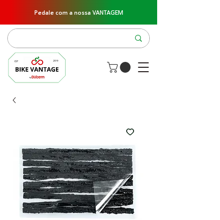
Pedale com a nossa VANTAGEM