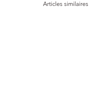
Articles similaires