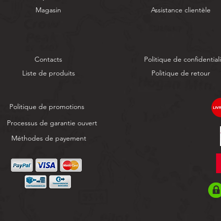
Magasin
Assistance clientèle
Contacts
Politique de confidential
Liste de produits
Politique de retour
Politique de promotions
Processus de garantie ouvert
Méthodes de payement