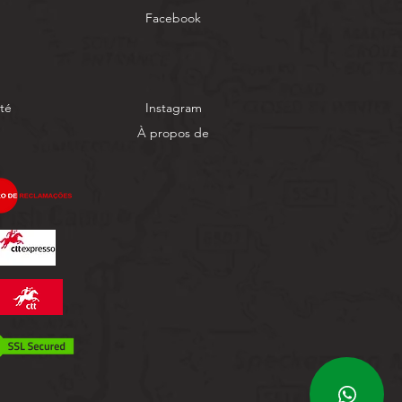
Facebook
ité
Instagram
À propos de