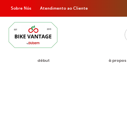
Sobre Nós
Atendimento ao Cliente
début
à propos