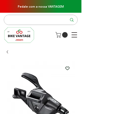
Pedale com a nossa VANTAGEM