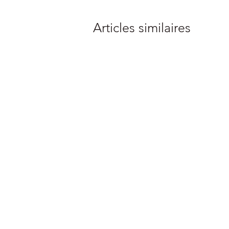
Articles similaires