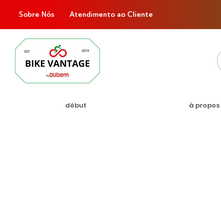
Sobre Nós
Atendimento ao Cliente
début
à propos