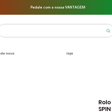
Pedale com a nossa VANTAGEM
 de nous
loja
Rolo
SPIN