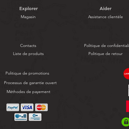
Explorer
Aider
Magasin
Assistance clientèle
Contacts
Politique de confidential
Liste de produits
Politique de retour
Politique de promotions
Processus de garantie ouvert
Méthodes de payement