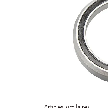
Articles similaires