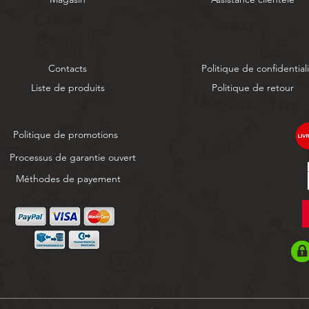
Contacts
Politique de confidential
Liste de produits
Politique de retour
Politique de promotions
Processus de garantie ouvert
Méthodes de payement