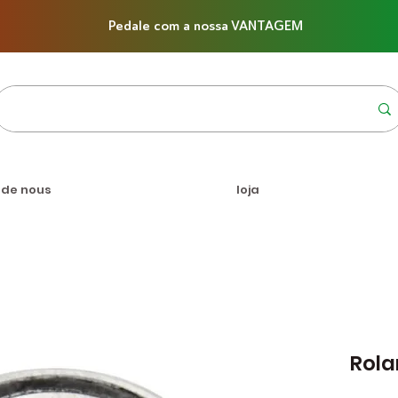
Pedale com a nossa VANTAGEM
 de nous
loja
Rola