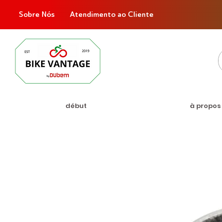
Sobre Nós
Atendimento ao Cliente
début
à propos