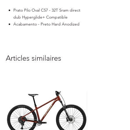
Prato Pilo Oval C57 - 32T Sram direct
dub Hyperglide+ Compatible
Acabamento - Preto Hard Anodized
Articles similaires