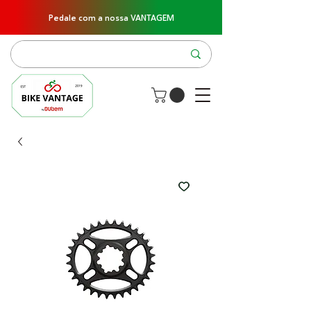
Pedale com a nossa VANTAGEM