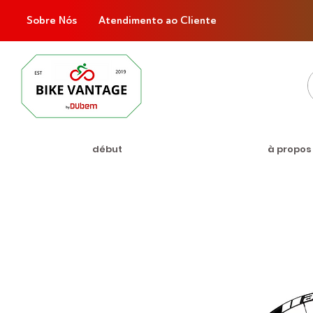
Sobre Nós
Atendimento ao Cliente
début
à propos