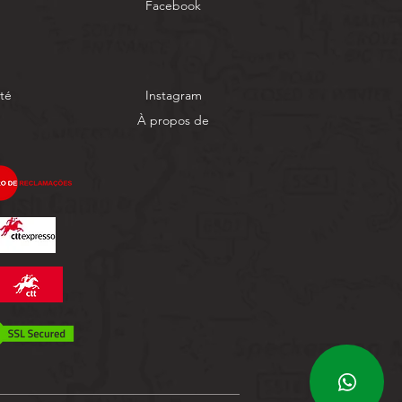
Facebook
ité
Instagram
À propos de