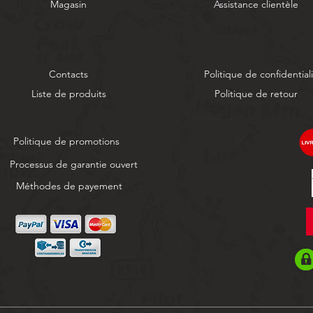
Magasin
Assistance clientèle
Contacts
Politique de confidential
Liste de produits
Politique de retour
Politique de promotions
Processus de garantie ouvert
Méthodes de payement